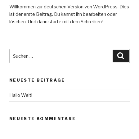
Willkommen zur deutschen Version von WordPress. Dies
ist der erste Beitrag. Du kannst ihn bearbeiten oder
löschen. Und dann starte mit dem Schreiben!
Suche
Suche
nach:
NEUESTE BEITRÄGE
Hallo Welt!
NEUESTE KOMMENTARE