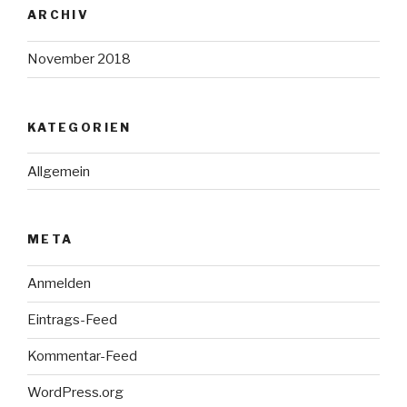
ARCHIV
November 2018
KATEGORIEN
Allgemein
META
Anmelden
Eintrags-Feed
Kommentar-Feed
WordPress.org